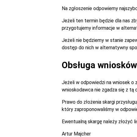
Na zgłoszenie odpowiemy najszybciej
Jeżeli ten termin będzie dla nas 
przygotujemy informacje w alterna
Jeżeli nie będziemy w stanie zapew
dostęp do nich w alternatywny spo
Obsługa wniosków 
Jeżeli w odpowiedzi na wniosek o 
wnioskodawca nie zgadza się z tą
Prawo do złożenia skargi przysługu
który zaproponowaliśmy w odpowie
Ewentualną skargę należy złożyć l
Artur Majcher