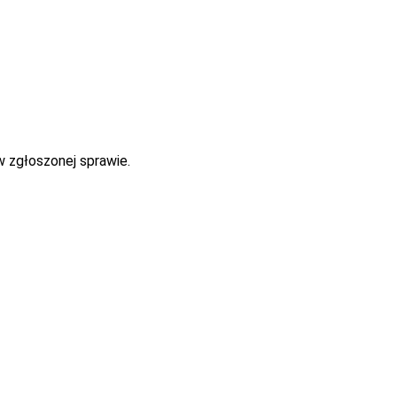
w zgłoszonej sprawie.