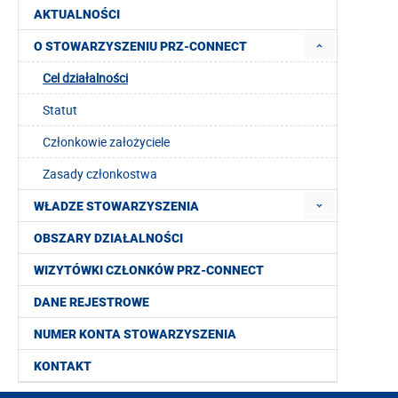
AKTUALNOŚCI
O STOWARZYSZENIU PRZ-CONNECT
Cel działalności
Statut
Członkowie założyciele
Zasady członkostwa
WŁADZE STOWARZYSZENIA
OBSZARY DZIAŁALNOŚCI
WIZYTÓWKI CZŁONKÓW PRZ-CONNECT
DANE REJESTROWE
NUMER KONTA STOWARZYSZENIA
KONTAKT