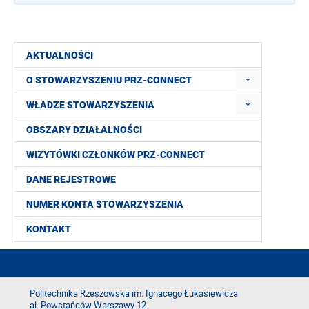
AKTUALNOŚCI
O STOWARZYSZENIU PRZ-CONNECT
WŁADZE STOWARZYSZENIA
OBSZARY DZIAŁALNOŚCI
WIZYTÓWKI CZŁONKÓW PRZ-CONNECT
DANE REJESTROWE
NUMER KONTA STOWARZYSZENIA
KONTAKT
Politechnika Rzeszowska im. Ignacego Łukasiewicza
al. Powstańców Warszawy 12