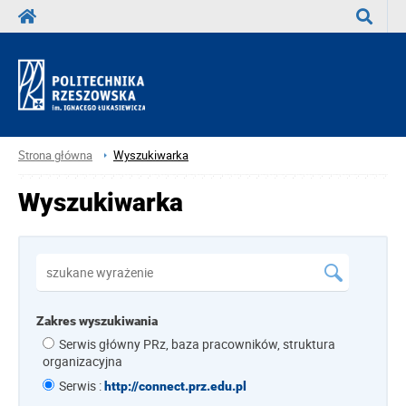
Wyszuka
Strona główna
Wyszukiwarka
Wyszukiwarka
Zakres wyszukiwania
Serwis główny PRz, baza pracowników, struktura
organizacyjna
Serwis :
http://connect.prz.edu.pl