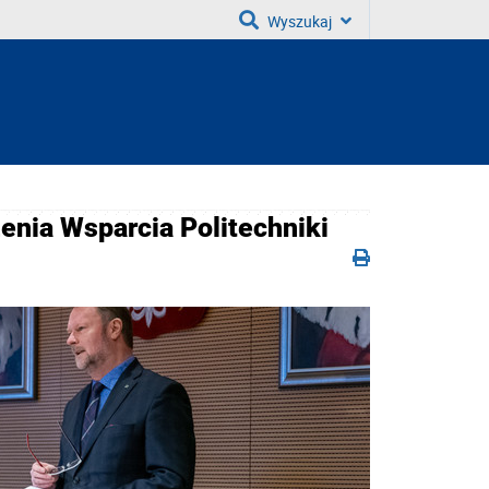
Wyszukaj
enia Wsparcia Politechniki