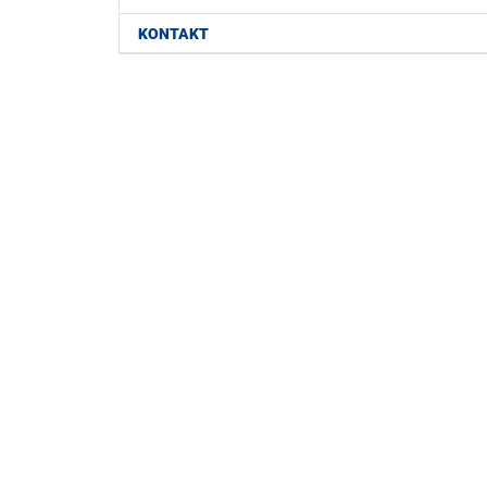
KONTAKT