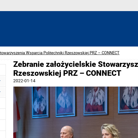
 Stowarzyszenia Wsparcia Politechniki Rzeszowskiej PRZ – CONNECT
Zebranie założycielskie Stowarzysz
Rzeszowskiej PRZ – CONNECT
2022-01-14